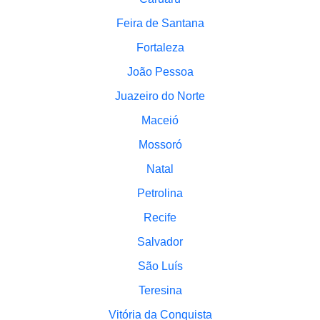
Feira de Santana
Fortaleza
João Pessoa
Juazeiro do Norte
Maceió
Mossoró
Natal
Petrolina
Recife
Salvador
São Luís
Teresina
Vitória da Conquista