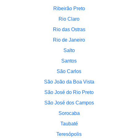
Ribeirão Preto
Rio Claro
Rio das Ostras
Rio de Janeiro
Salto
Santos
São Carlos
São João da Boa Vista
São José do Rio Preto
São José dos Campos
Sorocaba
Taubaté
Teresópolis