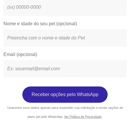
Nome e idade do seu pet (opcional)
Email (opcional)
Usaremos seus dados apenas para responder sua solicitação e enviar opções de
plano pet pelo WhatsApp.
Ver Política de Privacidade
.