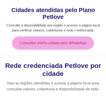
Cidades atendidas pelo Plano
Petlove
Consulte a disponibilidade por região e acesse a página local
para verificar valores, coberturas e rede credenciada.
Consultar minha cidade pelo WhatsApp
Rede credenciada Petlove por
cidade
Veja as regiões atendidas e acesse a página local para
consultar valores, coberturas e disponibilidade de rede.