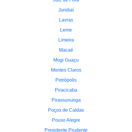
Jundiaí
Lavras
Leme
Limeira
Macaé
Mogi Guaçu
Montes Claros
Petrópolis
Piracicaba
Pirassununga
Poços de Caldas
Pouso Alegre
Presidente Prudente