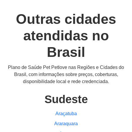
Outras cidades
atendidas no
Brasil
Plano de Saúde Pet Petlove nas Regiões e Cidades do
Brasil, com informações sobre preços, coberturas,
disponibilidade local e rede credenciada.
Sudeste
Araçatuba
Araraquara