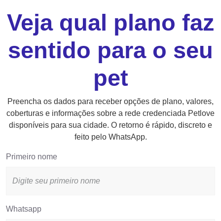
Veja qual plano faz
sentido para o seu
pet
Preencha os dados para receber opções de plano, valores,
coberturas e informações sobre a rede credenciada Petlove
disponíveis para sua cidade. O retorno é rápido, discreto e
feito pelo WhatsApp.
Primeiro nome
Whatsapp