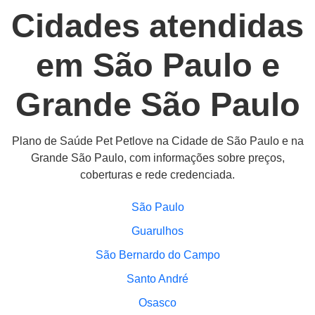
Cidades atendidas
em São Paulo e
Grande São Paulo
Plano de Saúde Pet Petlove na Cidade de São Paulo e na
Grande São Paulo, com informações sobre preços,
coberturas e rede credenciada.
São Paulo
Guarulhos
São Bernardo do Campo
Santo André
Osasco