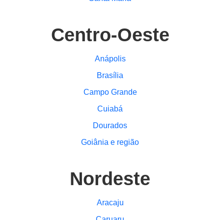
Centro-Oeste
Anápolis
Brasília
Campo Grande
Cuiabá
Dourados
Goiânia e região
Nordeste
Aracaju
Caruaru