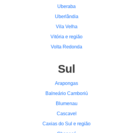
Uberaba
Uberlândia
Vila Velha
Vitória e região
Volta Redonda
Sul
Arapongas
Balneário Camboriú
Blumenau
Cascavel
Caxias do Sul e região