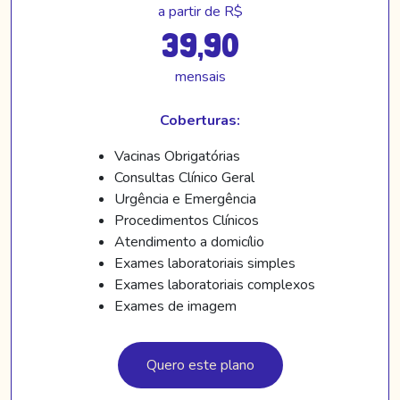
a partir de R$
39,90
mensais
Coberturas:
Vacinas Obrigatórias
Consultas Clínico Geral
Urgência e Emergência
Procedimentos Clínicos
Atendimento a domicílio
Exames laboratoriais simples
Exames laboratoriais complexos
Exames de imagem
Quero este plano