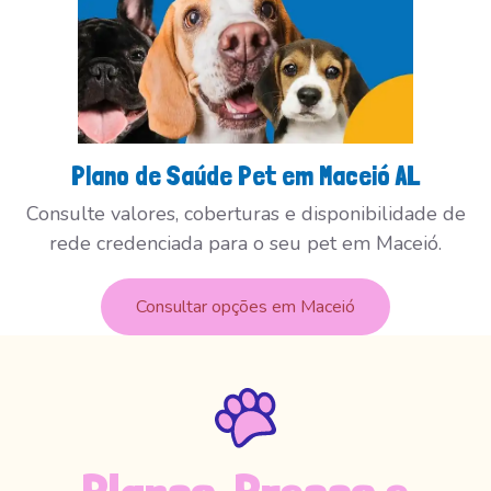
Plano de Saúde Pet em Maceió AL
Consulte valores, coberturas e disponibilidade de
rede credenciada para o seu pet em Maceió.
Consultar opções em Maceió