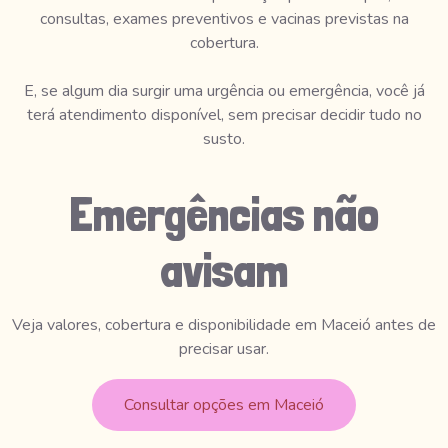
consultas, exames preventivos e vacinas previstas na
cobertura.
E, se algum dia surgir uma urgência ou emergência, você já
terá atendimento disponível, sem precisar decidir tudo no
susto.
Emergências não
avisam
Veja valores, cobertura e disponibilidade em Maceió antes de
precisar usar.
Consultar opções em Maceió