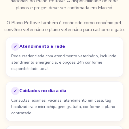
nacionais do Plano Petlove. A disponibilidade de rede,
planos e preços deve ser confirmada em Maceió.
O Plano Petlove também é conhecido como convênio pet,
convênio veterinário e plano veterinário para cachorro e gato.
Atendimento e rede
✓
Rede credenciada com atendimento veterinário, incluindo
atendimento emergencial e opções 24h conforme
disponibilidade local.
Cuidados no dia a dia
✓
Consultas, exames, vacinas, atendimento em casa, tag
localizadora e microchipagem gratuita, conforme o plano
contratado.