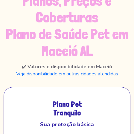
Planos, Preços e
Coberturas
Plano de Saúde Pet em
Maceió AL
✔️ Valores e disponibilidade em Maceió
Veja disponibilidade em outras cidades atendidas
Plano Pet
Tranquilo
Sua proteção básica