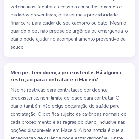
veterinárias, facilitar o acesso a consultas, exames e
cuidados preventivos, e trazer mais previsibilidade
financeira para cuidar do seu cachorro ou gato. Mesmo
quando o pet não precisa de urgência ou emergência, o
plano pode ajudar no acompanhamento preventivo da
saúde.
Meu pet tem doença preexistente. Há alguma
restrição para contratar em Maceió?
Não há restrição para contratação por doença
preexistente, nem limite de idade para contratar. O
plano também não exige declaração de saúde para
contratação. O pet fica sujeito às carências normais de
cada procedimento e às regras do plano, inclusive nas
opções disponíveis em Maceió. A boa notícia é que a
antecipação de carência pode estar disponível. Entre