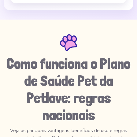
Como funciona o Plano
de Saúde Pet da
Petlove: regras
nacionais
Veja as principais vantagens, benefícios de uso e regras