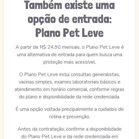
Também existe uma
opção de entrada:
Plano Pet Leve
A partir de R$ 24,90 mensais, o Plano Pet Leve é
uma alternativa de entrada para quem busca uma
proteção mais acessível.
O Plano Pet Leve inclui consultas generalistas,
vacinas simples, exames laboratoriais básicos e
atendimento em horário comercial, conforme regras
do plano e disponibilidade da rede credenciada.
É uma opção voltada principalmente a cuidados de
rotina e prevenção.
Antes da contratação, confirme a disponibilidade
do Plano Pet Leve e da rede credenciada em