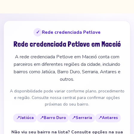
✓
Rede credenciada Petlove
Rede credenciada Petlove em Maceió
A rede credenciada Petlove em Maceió conta com
parceiros em diferentes regiões da cidade, incluindo
bairros como Jatiúca, Barro Duro, Serraria, Antares e
outros.
A disponibilidade pode variar conforme plano, procedimento
e região. Consulte nossa central para confirmar opções
próximas do seu bairro.
📍
Jatiúca
📍
Barro Duro
📍
Serraria
📍
Antares
Não viu seu bairro na lista? Consulte opções na sua