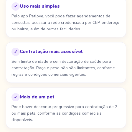
Uso mais simples
✓
Pelo app Petlove, você pode fazer agendamentos de
consultas, acessar a rede credenciada por CEP, endereço
ou bairro, além de outras facilidades.
Contratação mais acessível
✓
Sem limite de idade e sem declaração de saúde para
contratação. Raça e peso não são limitantes, conforme
regras e condições comerciais vigentes.
Mais de um pet
✓
Pode haver desconto progressivo para contratação de 2
ou mais pets, conforme as condições comerciais
disponíveis.