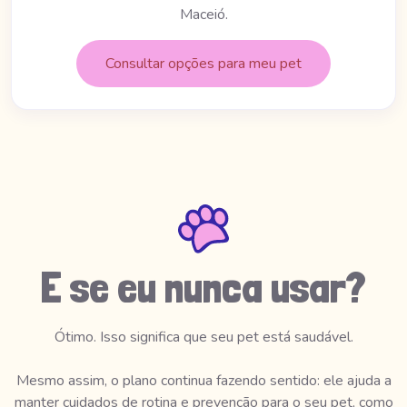
Maceió.
Consultar opções para meu pet
E se eu nunca usar?
Ótimo. Isso significa que seu pet está saudável.
Mesmo assim, o plano continua fazendo sentido: ele ajuda a
manter cuidados de rotina e prevenção para o seu pet, como