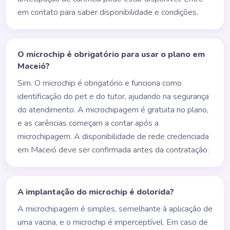
em contato para saber disponibilidade e condições.
O microchip é obrigatório para usar o plano em
Maceió?
Sim. O microchip é obrigatório e funciona como
identificação do pet e do tutor, ajudando na segurança
do atendimento. A microchipagem é gratuita no plano,
e as carências começam a contar após a
microchipagem. A disponibilidade de rede credenciada
em Maceió deve ser confirmada antes da contratação.
A implantação do microchip é dolorida?
A microchipagem é simples, semelhante à aplicação de
uma vacina, e o microchip é imperceptível. Em caso de