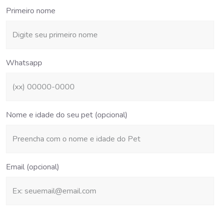
Primeiro nome
Whatsapp
Nome e idade do seu pet (opcional)
Email (opcional)