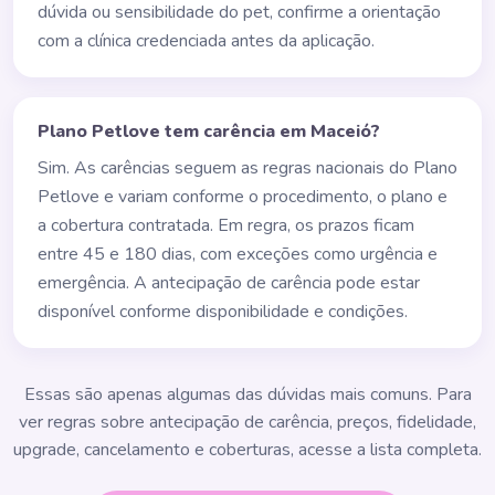
dúvida ou sensibilidade do pet, confirme a orientação
com a clínica credenciada antes da aplicação.
Plano Petlove tem carência em Maceió?
Sim. As carências seguem as regras nacionais do Plano
Petlove e variam conforme o procedimento, o plano e
a cobertura contratada. Em regra, os prazos ficam
entre 45 e 180 dias, com exceções como urgência e
emergência. A antecipação de carência pode estar
disponível conforme disponibilidade e condições.
Essas são apenas algumas das dúvidas mais comuns. Para
ver regras sobre antecipação de carência, preços, fidelidade,
upgrade, cancelamento e coberturas, acesse a lista completa.