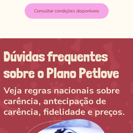
Consultar condições disponíveis
Dúvidas frequentes
sobre o Plano Petlove
Veja regras nacionais sobre
carência, antecipação de
carência, fidelidade e preços.