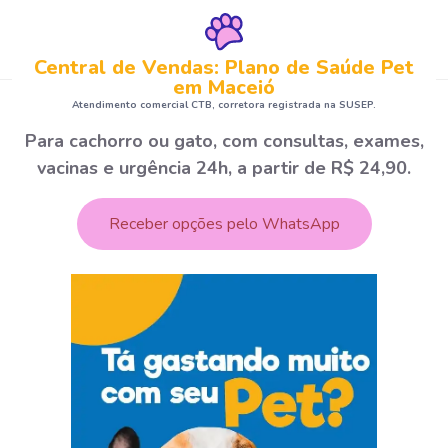
Central de Vendas: Plano de Saúde Pet
em Maceió
Atendimento comercial CTB, corretora registrada na SUSEP.
Para cachorro ou gato, com consultas, exames,
vacinas e urgência 24h, a partir de R$ 24,90.
Receber opções pelo WhatsApp