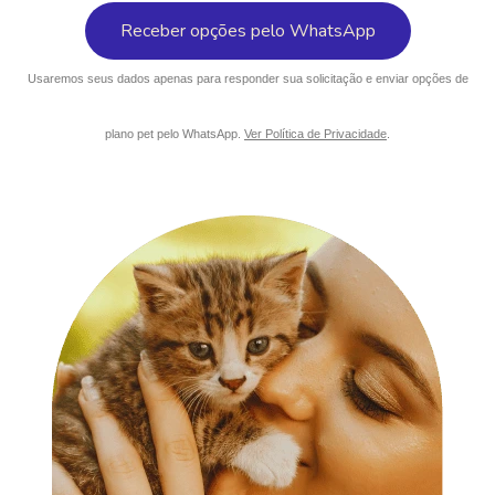
Usaremos seus dados apenas para responder sua solicitação e enviar opções de
plano pet pelo WhatsApp.
Ver Política de Privacidade
.