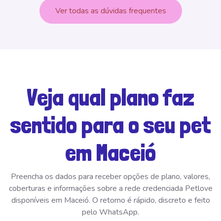
Ver todas as dúvidas frequentes
Veja qual plano faz
sentido para o seu pet
em Maceió
Preencha os dados para receber opções de plano, valores,
coberturas e informações sobre a rede credenciada Petlove
disponíveis em Maceió. O retorno é rápido, discreto e feito
pelo WhatsApp.