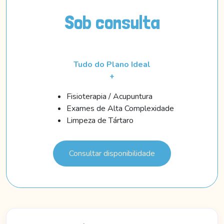
Sob consulta
Tudo do Plano Ideal
+
Fisioterapia / Acupuntura
Exames de Alta Complexidade
Limpeza de Tártaro
Consultar disponibilidade