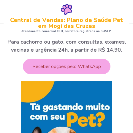
Central de Vendas: Plano de Saúde Pet
em Mogi das Cruzes
Atendimento comercial CTB, corretora registrada na SUSEP.
Para cachorro ou gato, com consultas, exames,
vacinas e urgência 24h, a partir de R$ 14,90.
Receber opções pelo WhatsApp