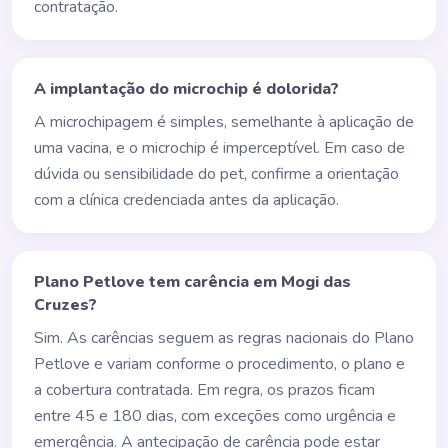
contratação.
A implantação do microchip é dolorida?
A microchipagem é simples, semelhante à aplicação de
uma vacina, e o microchip é imperceptível. Em caso de
dúvida ou sensibilidade do pet, confirme a orientação
com a clínica credenciada antes da aplicação.
Plano Petlove tem carência em Mogi das
Cruzes?
Sim. As carências seguem as regras nacionais do Plano
Petlove e variam conforme o procedimento, o plano e
a cobertura contratada. Em regra, os prazos ficam
entre 45 e 180 dias, com exceções como urgência e
emergência. A antecipação de carência pode estar