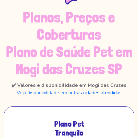
Planos, Preços e
Coberturas
Plano de Saúde Pet em
Mogi das Cruzes SP
✔️ Valores e disponibilidade em Mogi das Cruzes
Veja disponibilidade em outras cidades atendidas
Plano Pet
Tranquilo