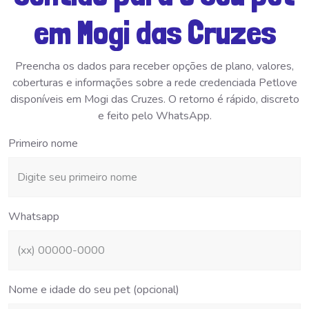
em Mogi das Cruzes
Preencha os dados para receber opções de plano, valores,
coberturas e informações sobre a rede credenciada Petlove
disponíveis em Mogi das Cruzes. O retorno é rápido, discreto
e feito pelo WhatsApp.
Primeiro nome
Whatsapp
Nome e idade do seu pet (opcional)