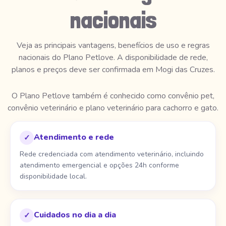
nacionais
Veja as principais vantagens, benefícios de uso e regras
nacionais do Plano Petlove. A disponibilidade de rede,
planos e preços deve ser confirmada em Mogi das Cruzes.
O Plano Petlove também é conhecido como convênio pet,
convênio veterinário e plano veterinário para cachorro e gato.
Atendimento e rede
✓
Rede credenciada com atendimento veterinário, incluindo
atendimento emergencial e opções 24h conforme
disponibilidade local.
Cuidados no dia a dia
✓