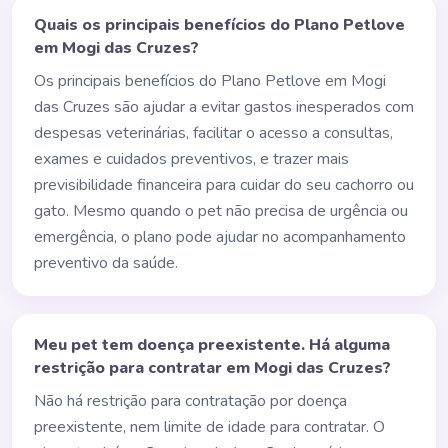
Quais os principais benefícios do Plano Petlove
em Mogi das Cruzes?
Os principais benefícios do Plano Petlove em Mogi
das Cruzes são ajudar a evitar gastos inesperados com
despesas veterinárias, facilitar o acesso a consultas,
exames e cuidados preventivos, e trazer mais
previsibilidade financeira para cuidar do seu cachorro ou
gato. Mesmo quando o pet não precisa de urgência ou
emergência, o plano pode ajudar no acompanhamento
preventivo da saúde.
Meu pet tem doença preexistente. Há alguma
restrição para contratar em Mogi das Cruzes?
Não há restrição para contratação por doença
preexistente, nem limite de idade para contratar. O