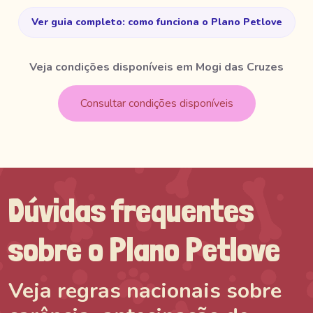
Ver guia completo: como funciona o Plano Petlove
Veja condições disponíveis em Mogi das Cruzes
Consultar condições disponíveis
Dúvidas frequentes
sobre o Plano Petlove
Veja regras nacionais sobre