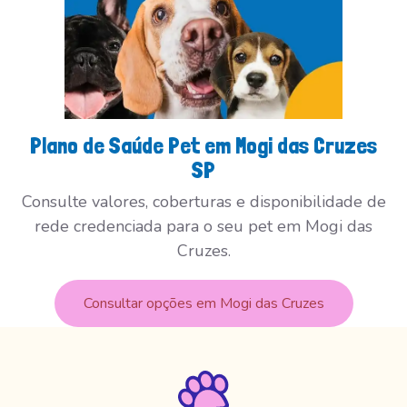
Plano de Saúde Pet em Mogi das Cruzes
SP
Consulte valores, coberturas e disponibilidade de
rede credenciada para o seu pet em Mogi das
Cruzes.
Consultar opções em Mogi das Cruzes