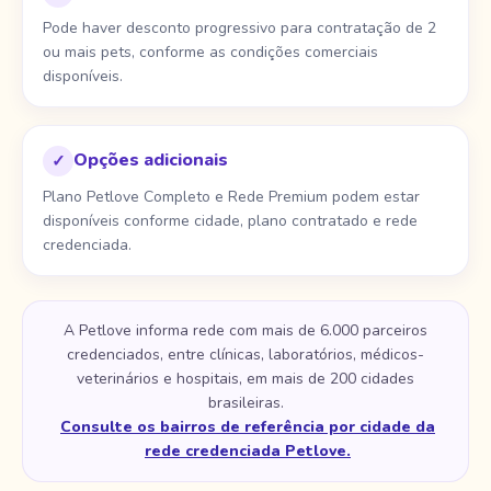
Pode haver desconto progressivo para contratação de 2
ou mais pets, conforme as condições comerciais
disponíveis.
Opções adicionais
✓
Plano Petlove Completo e Rede Premium podem estar
disponíveis conforme cidade, plano contratado e rede
credenciada.
A Petlove informa rede com mais de 6.000 parceiros
credenciados, entre clínicas, laboratórios, médicos-
veterinários e hospitais, em mais de 200 cidades
brasileiras.
Consulte os bairros de referência por cidade da
rede credenciada Petlove.