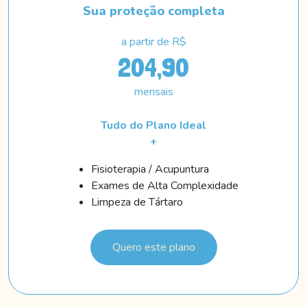
Sua proteção completa
a partir de R$
204,90
mensais
Tudo do Plano Ideal
+
Fisioterapia / Acupuntura
Exames de Alta Complexidade
Limpeza de Tártaro
Quero este plano