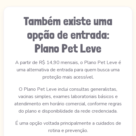
Também existe uma
opção de entrada:
Plano Pet Leve
A partir de R$ 14,90 mensais, o Plano Pet Leve é
uma alternativa de entrada para quem busca uma
proteção mais acessível.
O Plano Pet Leve inclui consultas generalistas,
vacinas simples, exames laboratoriais básicos e
atendimento em horário comercial, conforme regras
do plano e disponibilidade da rede credenciada.
É uma opção voltada principalmente a cuidados de
rotina e prevenção.