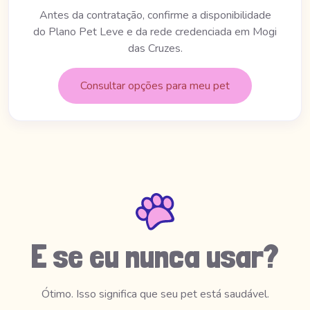
Antes da contratação, confirme a disponibilidade
do Plano Pet Leve e da rede credenciada em Mogi
das Cruzes.
Consultar opções para meu pet
E se eu nunca usar?
Ótimo. Isso significa que seu pet está saudável.