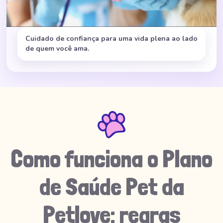
Cuidado de confiança para uma vida plena ao lado
de quem você ama.
Como funciona o Plano
de Saúde Pet da
Petlove: regras