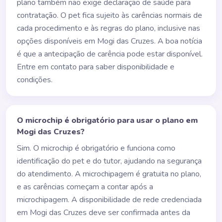
plano também não exige declaração de saúde para
contratação. O pet fica sujeito às carências normais de
cada procedimento e às regras do plano, inclusive nas
opções disponíveis em Mogi das Cruzes. A boa notícia
é que a antecipação de carência pode estar disponível.
Entre em contato para saber disponibilidade e
condições.
O microchip é obrigatório para usar o plano em
Mogi das Cruzes?
Sim. O microchip é obrigatório e funciona como
identificação do pet e do tutor, ajudando na segurança
do atendimento. A microchipagem é gratuita no plano,
e as carências começam a contar após a
microchipagem. A disponibilidade de rede credenciada
em Mogi das Cruzes deve ser confirmada antes da