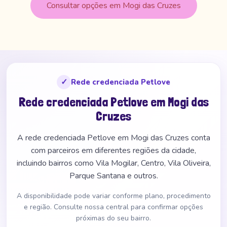
Consultar opções em Mogi das Cruzes
✓
Rede credenciada Petlove
Rede credenciada Petlove em Mogi das
Cruzes
A rede credenciada Petlove em Mogi das Cruzes conta
com parceiros em diferentes regiões da cidade,
incluindo bairros como Vila Mogilar, Centro, Vila Oliveira,
Parque Santana e outros.
A disponibilidade pode variar conforme plano, procedimento
e região. Consulte nossa central para confirmar opções
próximas do seu bairro.