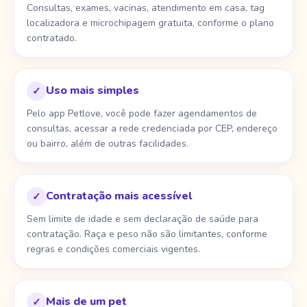
Consultas, exames, vacinas, atendimento em casa, tag
localizadora e microchipagem gratuita, conforme o plano
contratado.
Uso mais simples
✓
Pelo app Petlove, você pode fazer agendamentos de
consultas, acessar a rede credenciada por CEP, endereço
ou bairro, além de outras facilidades.
Contratação mais acessível
✓
Sem limite de idade e sem declaração de saúde para
contratação. Raça e peso não são limitantes, conforme
regras e condições comerciais vigentes.
Mais de um pet
✓