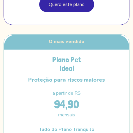
Quero este plano
Plano Pet
Ideal
Proteção para riscos maiores
a partir de R$
94,90
mensais
Tudo do Plano Tranquilo