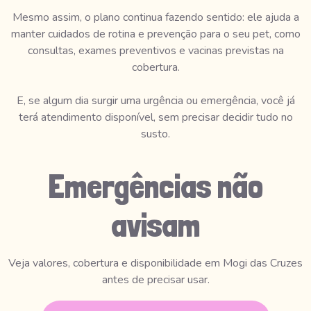
Mesmo assim, o plano continua fazendo sentido: ele ajuda a
manter cuidados de rotina e prevenção para o seu pet, como
consultas, exames preventivos e vacinas previstas na
cobertura.
E, se algum dia surgir uma urgência ou emergência, você já
terá atendimento disponível, sem precisar decidir tudo no
susto.
Emergências não
avisam
Veja valores, cobertura e disponibilidade em Mogi das Cruzes
antes de precisar usar.