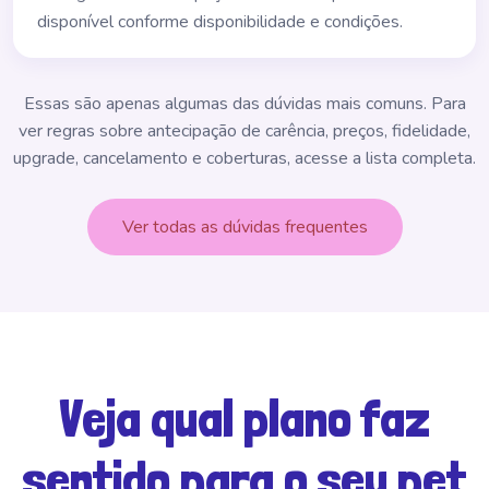
disponível conforme disponibilidade e condições.
Essas são apenas algumas das dúvidas mais comuns. Para
ver regras sobre antecipação de carência, preços, fidelidade,
upgrade, cancelamento e coberturas, acesse a lista completa.
Ver todas as dúvidas frequentes
Veja qual plano faz
sentido para o seu pet