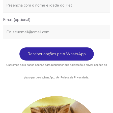
Email (opcional)
Usaremos seus dados apenas para responder sua solicitação e enviar opções de
plano pet pelo WhatsApp.
Ver Política de Privacidade
.