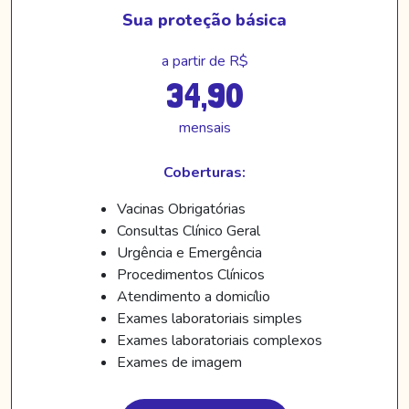
Sua proteção básica
a partir de R$
34,90
mensais
Coberturas:
Vacinas Obrigatórias
Consultas Clínico Geral
Urgência e Emergência
Procedimentos Clínicos
Atendimento a domicílio
Exames laboratoriais simples
Exames laboratoriais complexos
Exames de imagem