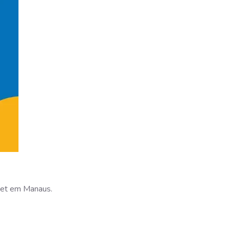
 pet em Manaus.