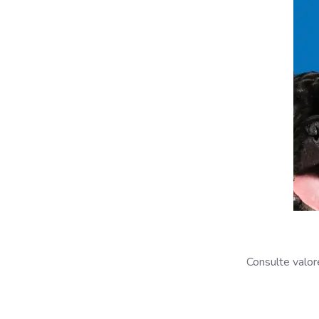
Consulte valor