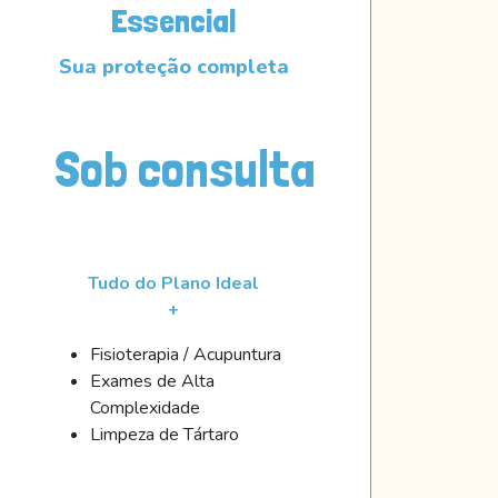
Essencial
Sua proteção completa
Sob consulta
Tudo do Plano Ideal
+
Fisioterapia / Acupuntura
Exames de Alta
Complexidade
Limpeza de Tártaro