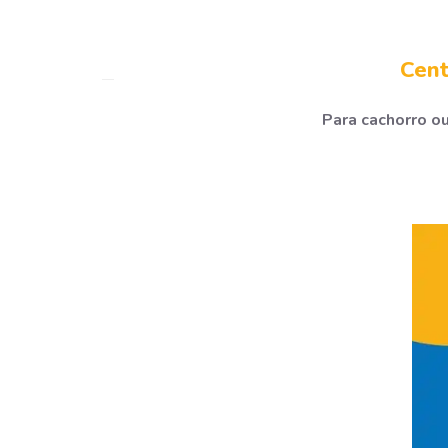
Cent
Para cachorro ou