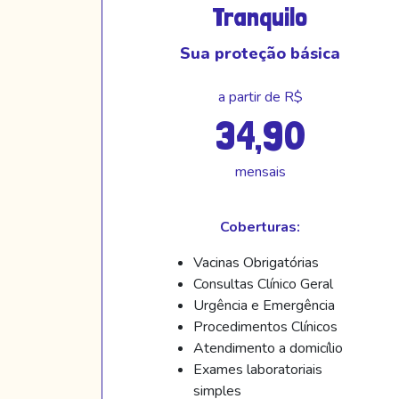
Tranquilo
Sua proteção básica
a partir de R$
34,90
mensais
Coberturas:
Vacinas Obrigatórias
Consultas Clínico Geral
Urgência e Emergência
Procedimentos Clínicos
Atendimento a domicílio
Exames laboratoriais
simples