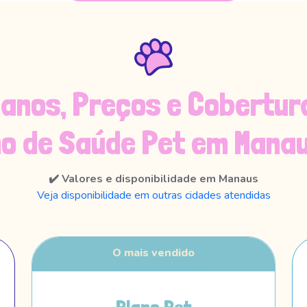
lanos, Preços e Cobertur
no de Saúde Pet em Manau
✔️ Valores e disponibilidade em Manaus
Veja disponibilidade em outras cidades atendidas