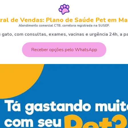
ral de Vendas: Plano de Saúde Pet em M
Atendimento comercial CTB, corretora registrada na SUSEP.
 gato, com consultas, exames, vacinas e urgência 24h, a pa
Receber opções pelo WhatsApp