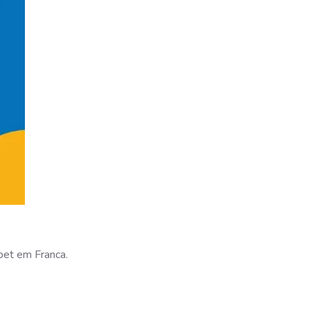
pet em Franca.