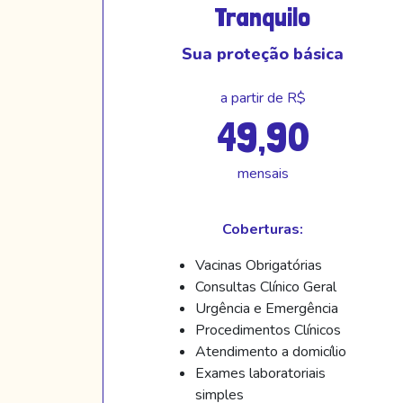
Tranquilo
Sua proteção básica
a partir de R$
49,90
mensais
Coberturas:
Vacinas Obrigatórias
Consultas Clínico Geral
Urgência e Emergência
Procedimentos Clínicos
Atendimento a domicílio
Exames laboratoriais
simples