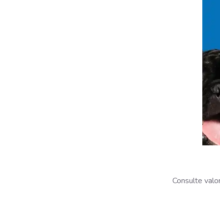
Consulte valo