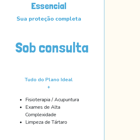
Essencial
Sua proteção completa
Sob consulta
Tudo do Plano Ideal
+
Fisioterapia / Acupuntura
Exames de Alta
Complexidade
Limpeza de Tártaro