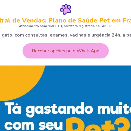
tral de Vendas: Plano de Saúde Pet em Fr
Atendimento comercial CTB, corretora registrada na SUSEP.
 gato, com consultas, exames, vacinas e urgência 24h, a pa
Receber opções pelo WhatsApp