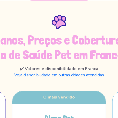
lanos, Preços e Cobertur
no de Saúde Pet em Franc
✔️ Valores e disponibilidade em Franca
Veja disponibilidade em outras cidades atendidas