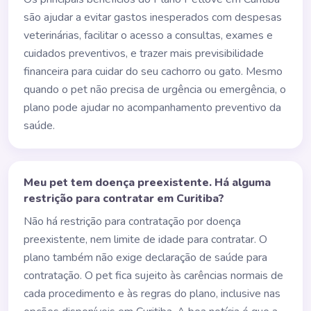
são ajudar a evitar gastos inesperados com despesas
veterinárias, facilitar o acesso a consultas, exames e
cuidados preventivos, e trazer mais previsibilidade
financeira para cuidar do seu cachorro ou gato. Mesmo
quando o pet não precisa de urgência ou emergência, o
plano pode ajudar no acompanhamento preventivo da
saúde.
Meu pet tem doença preexistente. Há alguma
restrição para contratar em Curitiba?
Não há restrição para contratação por doença
preexistente, nem limite de idade para contratar. O
plano também não exige declaração de saúde para
contratação. O pet fica sujeito às carências normais de
cada procedimento e às regras do plano, inclusive nas