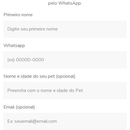
pelo WhatsApp.
Primeiro nome
Whatsapp
Nome e idade do seu pet (opcional)
Email (opcional)