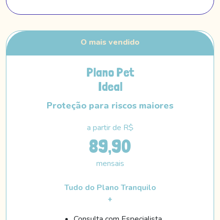
Plano Pet
Ideal
Proteção para riscos maiores
a partir de R$
89,90
mensais
Tudo do Plano Tranquilo
+
Consulta com Especialista