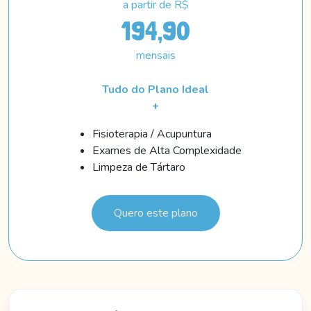
a partir de R$
194,90
mensais
Tudo do Plano Ideal
+
Fisioterapia / Acupuntura
Exames de Alta Complexidade
Limpeza de Tártaro
Quero este plano