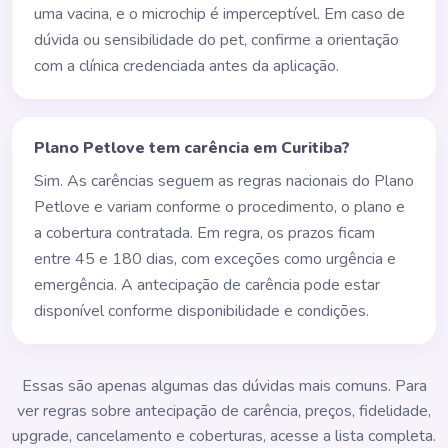
uma vacina, e o microchip é imperceptível. Em caso de
dúvida ou sensibilidade do pet, confirme a orientação
com a clínica credenciada antes da aplicação.
Plano Petlove tem carência em Curitiba?
Sim. As carências seguem as regras nacionais do Plano
Petlove e variam conforme o procedimento, o plano e
a cobertura contratada. Em regra, os prazos ficam
entre 45 e 180 dias, com exceções como urgência e
emergência. A antecipação de carência pode estar
disponível conforme disponibilidade e condições.
Essas são apenas algumas das dúvidas mais comuns. Para
ver regras sobre antecipação de carência, preços, fidelidade,
upgrade, cancelamento e coberturas, acesse a lista completa.