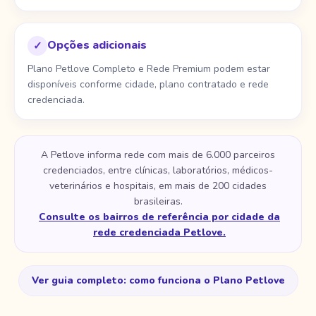
Opções adicionais
✓
Plano Petlove Completo e Rede Premium podem estar
disponíveis conforme cidade, plano contratado e rede
credenciada.
A Petlove informa rede com mais de 6.000 parceiros
credenciados, entre clínicas, laboratórios, médicos-
veterinários e hospitais, em mais de 200 cidades
brasileiras.
Consulte os bairros de referência por cidade da
rede credenciada Petlove.
Ver guia completo: como funciona o Plano Petlove