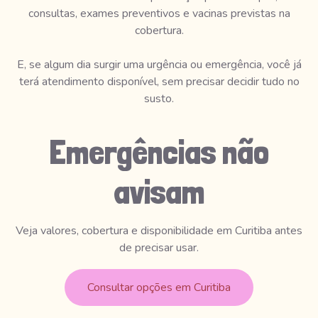
consultas, exames preventivos e vacinas previstas na
cobertura.
E, se algum dia surgir uma urgência ou emergência, você já
terá atendimento disponível, sem precisar decidir tudo no
susto.
Emergências não
avisam
Veja valores, cobertura e disponibilidade em Curitiba antes
de precisar usar.
Consultar opções em Curitiba