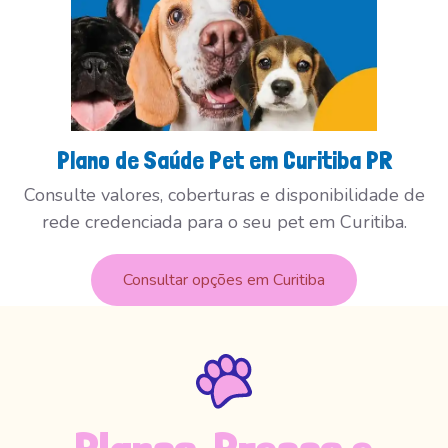
Plano de Saúde Pet em Curitiba PR
Consulte valores, coberturas e disponibilidade de
rede credenciada para o seu pet em Curitiba.
Consultar opções em Curitiba