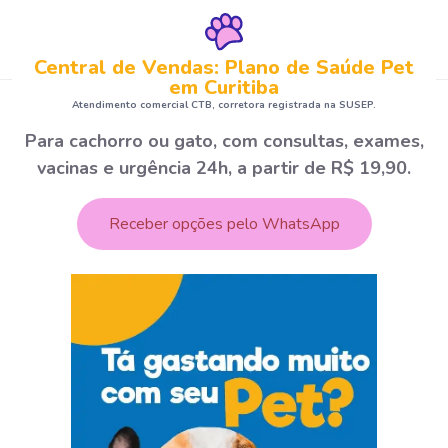
Central de Vendas: Plano de Saúde Pet
em Curitiba
Atendimento comercial CTB, corretora registrada na SUSEP.
Para cachorro ou gato, com consultas, exames,
vacinas e urgência 24h, a partir de R$ 19,90.
Receber opções pelo WhatsApp