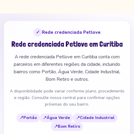
✓
Rede credenciada Petlove
Rede credenciada Petlove em Curitiba
A rede credenciada Petlove em Curitiba conta com
parceiros em diferentes regiões da cidade, incluindo
bairros como Portão, Água Verde, Cidade Industrial,
Bom Retiro e outros.
A disponibilidade pode variar conforme plano, procedimento
e região. Consulte nossa central para confirmar opções
próximas do seu bairro.
📍
Portão
📍
Água Verde
📍
Cidade Industrial
📍
Bom Retiro