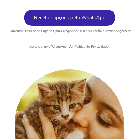
Usaremos seus dados apenas para responder sua solicitação e enviar opções de
plano pet pelo WhatsApp.
Ver Política de Privacidade
.