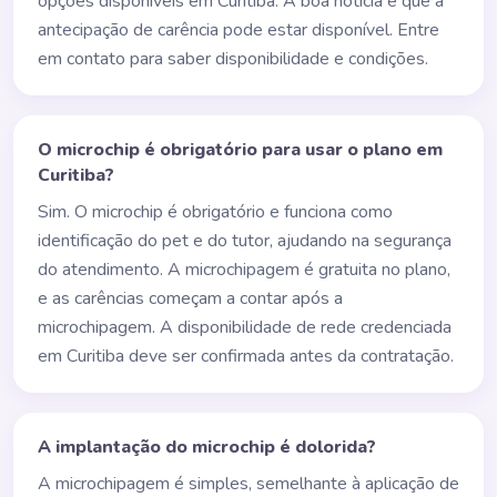
opções disponíveis em Curitiba. A boa notícia é que a
antecipação de carência pode estar disponível. Entre
em contato para saber disponibilidade e condições.
O microchip é obrigatório para usar o plano em
Curitiba?
Sim. O microchip é obrigatório e funciona como
identificação do pet e do tutor, ajudando na segurança
do atendimento. A microchipagem é gratuita no plano,
e as carências começam a contar após a
microchipagem. A disponibilidade de rede credenciada
em Curitiba deve ser confirmada antes da contratação.
A implantação do microchip é dolorida?
A microchipagem é simples, semelhante à aplicação de