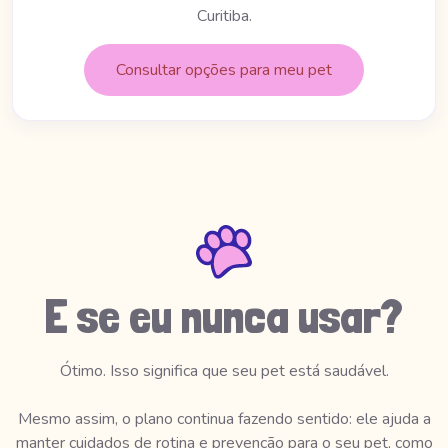
Curitiba.
Consultar opções para meu pet
E se eu nunca usar?
Ótimo. Isso significa que seu pet está saudável.
Mesmo assim, o plano continua fazendo sentido: ele ajuda a
manter cuidados de rotina e prevenção para o seu pet, como