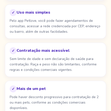
Uso mais simples
✓
Pelo app Petlove, você pode fazer agendamentos de
consultas, acessar a rede credenciada por CEP, endereço
ou bairro, além de outras facilidades.
Contratação mais acessível
✓
Sem limite de idade e sem declaração de saúde para
contratação. Raça e peso não são limitantes, conforme
regras e condições comerciais vigentes.
Mais de um pet
✓
Pode haver desconto progressivo para contratação de 2
ou mais pets, conforme as condições comerciais
disponíveis.