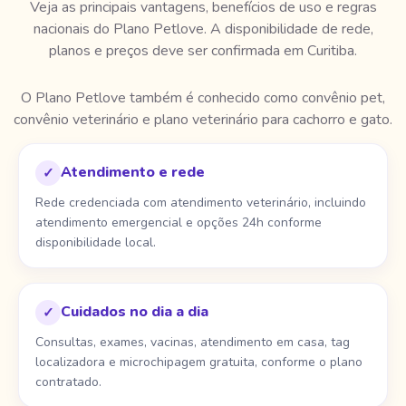
Veja as principais vantagens, benefícios de uso e regras
nacionais do Plano Petlove. A disponibilidade de rede,
planos e preços deve ser confirmada em Curitiba.
O Plano Petlove também é conhecido como convênio pet,
convênio veterinário e plano veterinário para cachorro e gato.
Atendimento e rede
✓
Rede credenciada com atendimento veterinário, incluindo
atendimento emergencial e opções 24h conforme
disponibilidade local.
Cuidados no dia a dia
✓
Consultas, exames, vacinas, atendimento em casa, tag
localizadora e microchipagem gratuita, conforme o plano
contratado.