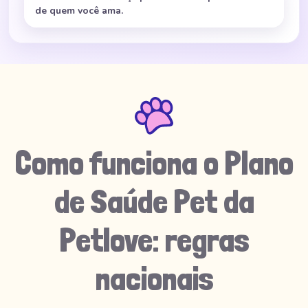
de quem você ama.
Como funciona o Plano
de Saúde Pet da
Petlove: regras
nacionais