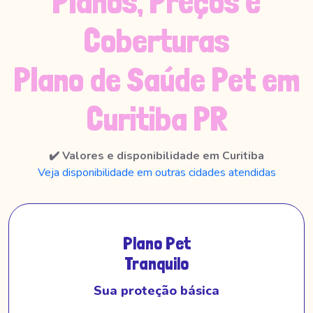
Planos, Preços e
Coberturas
Plano de Saúde Pet em
Curitiba PR
✔️ Valores e disponibilidade em Curitiba
Veja disponibilidade em outras cidades atendidas
Plano Pet
Tranquilo
Sua proteção básica