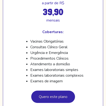
a partir de R$
39,90
mensais
Coberturas:
Vacinas Obrigatórias
Consultas Clínico Geral
Urgência e Emergência
Procedimentos Clínicos
Atendimento a domicílio
Exames laboratoriais simples
Exames laboratoriais complexos
Exames de imagem
Quero este plano