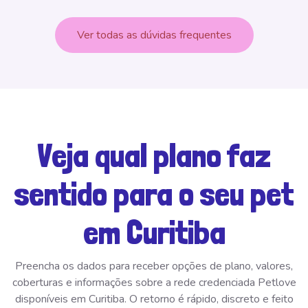
Ver todas as dúvidas frequentes
Veja qual plano faz
sentido para o seu pet
em Curitiba
Preencha os dados para receber opções de plano, valores,
coberturas e informações sobre a rede credenciada Petlove
disponíveis em Curitiba. O retorno é rápido, discreto e feito