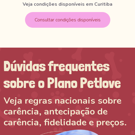
Veja condições disponíveis em Curitiba
Consultar condições disponíveis
Dúvidas frequentes
sobre o Plano Petlove
Veja regras nacionais sobre
carência, antecipação de
carência, fidelidade e preços.