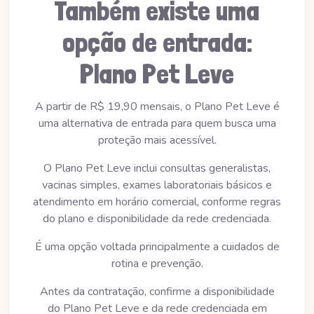
Também existe uma
opção de entrada:
Plano Pet Leve
A partir de R$ 19,90 mensais, o Plano Pet Leve é
uma alternativa de entrada para quem busca uma
proteção mais acessível.
O Plano Pet Leve inclui consultas generalistas,
vacinas simples, exames laboratoriais básicos e
atendimento em horário comercial, conforme regras
do plano e disponibilidade da rede credenciada.
É uma opção voltada principalmente a cuidados de
rotina e prevenção.
Antes da contratação, confirme a disponibilidade
do Plano Pet Leve e da rede credenciada em