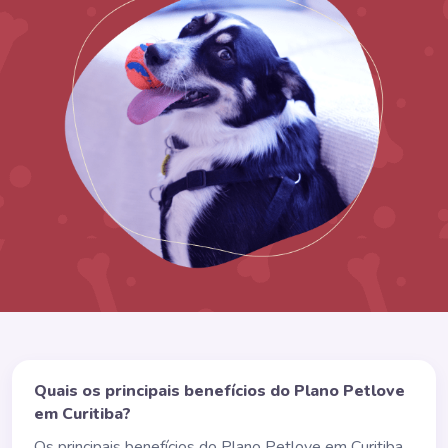
Quais os principais benefícios do Plano Petlove
em Curitiba?
Os principais benefícios do Plano Petlove em Curitiba