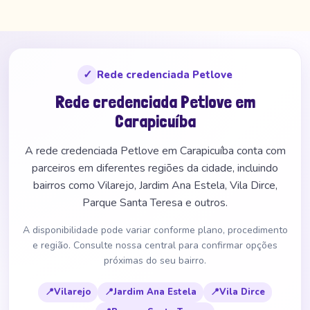
✓
Rede credenciada Petlove
Rede credenciada Petlove em
Carapicuíba
A rede credenciada Petlove em Carapicuíba conta com
parceiros em diferentes regiões da cidade, incluindo
bairros como Vilarejo, Jardim Ana Estela, Vila Dirce,
Parque Santa Teresa e outros.
A disponibilidade pode variar conforme plano, procedimento
e região. Consulte nossa central para confirmar opções
próximas do seu bairro.
📍
Vilarejo
📍
Jardim Ana Estela
📍
Vila Dirce