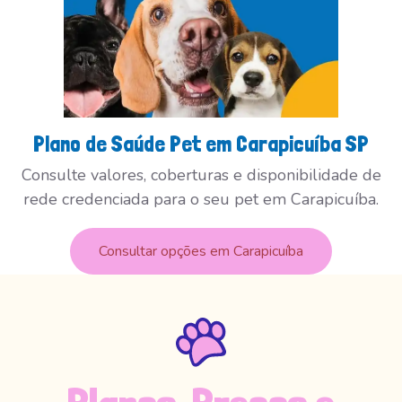
Plano de Saúde Pet em Carapicuíba SP
Consulte valores, coberturas e disponibilidade de
rede credenciada para o seu pet em Carapicuíba.
Consultar opções em Carapicuíba