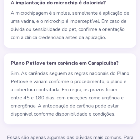
A implantação do microchip é dolorida?
A microchipagem é simples, semelhante à aplicação de
uma vacina, e o microchip é imperceptível. Em caso de
dúvida ou sensibilidade do pet, confirme a orientação
com a clínica credenciada antes da aplicação.
Plano Petlove tem carência em Carapicuíba?
Sim. As carências seguem as regras nacionais do Plano
Petlove e variam conforme o procedimento, o plano e
a cobertura contratada. Em regra, os prazos ficam
entre 45 e 180 dias, com exceções como urgência e
emergência. A antecipação de carência pode estar
disponível conforme disponibilidade e condições.
Essas são apenas algumas das dúvidas mais comuns. Para