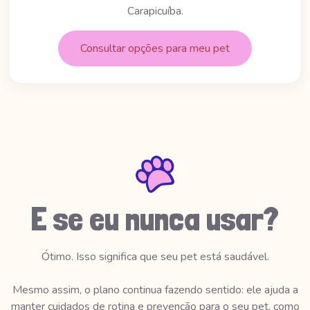
Carapicuíba.
Consultar opções para meu pet
E se eu nunca usar?
Ótimo. Isso significa que seu pet está saudável.
Mesmo assim, o plano continua fazendo sentido: ele ajuda a
manter cuidados de rotina e prevenção para o seu pet, como