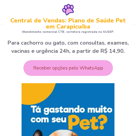
Central de Vendas: Plano de Saúde Pet
em Carapicuíba
Atendimento comercial CTB, corretora registrada na SUSEP.
Para cachorro ou gato, com consultas, exames,
vacinas e urgência 24h, a partir de R$ 14,90.
Receber opções pelo WhatsApp