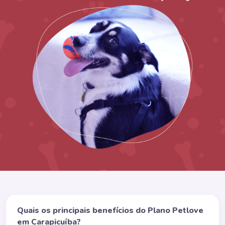
Quais os principais benefícios do Plano Petlove
em Carapicuíba?