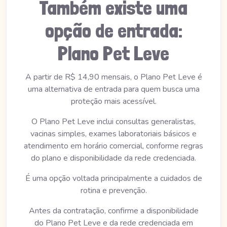
Também existe uma
opção de entrada:
Plano Pet Leve
A partir de R$ 14,90 mensais, o Plano Pet Leve é
uma alternativa de entrada para quem busca uma
proteção mais acessível.
O Plano Pet Leve inclui consultas generalistas,
vacinas simples, exames laboratoriais básicos e
atendimento em horário comercial, conforme regras
do plano e disponibilidade da rede credenciada.
É uma opção voltada principalmente a cuidados de
rotina e prevenção.
Antes da contratação, confirme a disponibilidade
do Plano Pet Leve e da rede credenciada em