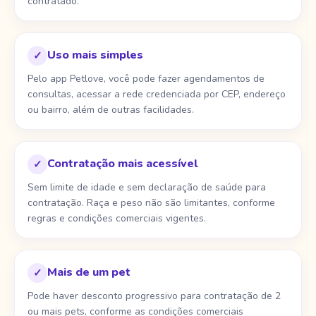
contratado.
Uso mais simples
✓
Pelo app Petlove, você pode fazer agendamentos de
consultas, acessar a rede credenciada por CEP, endereço
ou bairro, além de outras facilidades.
Contratação mais acessível
✓
Sem limite de idade e sem declaração de saúde para
contratação. Raça e peso não são limitantes, conforme
regras e condições comerciais vigentes.
Mais de um pet
✓
Pode haver desconto progressivo para contratação de 2
ou mais pets, conforme as condições comerciais