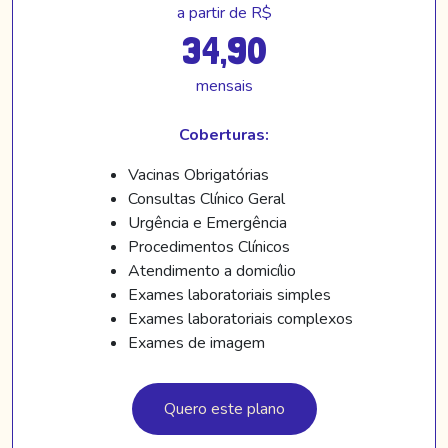
a partir de R$
34,90
mensais
Coberturas:
Vacinas Obrigatórias
Consultas Clínico Geral
Urgência e Emergência
Procedimentos Clínicos
Atendimento a domicílio
Exames laboratoriais simples
Exames laboratoriais complexos
Exames de imagem
Quero este plano