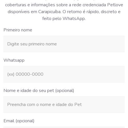
coberturas e informações sobre a rede credenciada Petlove
disponíveis em Carapicuíba. O retorno é rápido, discreto e
feito pelo WhatsApp.
Primeiro nome
Whatsapp
Nome e idade do seu pet (opcional)
Email (opcional)