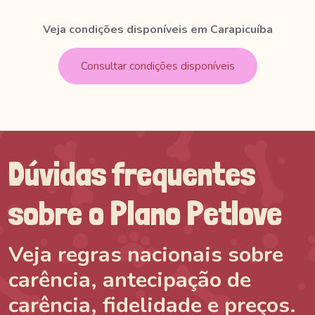
Veja condições disponíveis em Carapicuíba
Consultar condições disponíveis
Dúvidas frequentes
sobre o Plano Petlove
Veja regras nacionais sobre
carência, antecipação de
carência, fidelidade e preços.