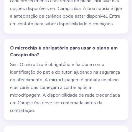
cada procedimento e às regras do plano, inclusive nas
opções disponíveis em Carapicuíba. A boa notícia é que
a antecipação de carência pode estar disponível. Entre
em contato para saber disponibilidade e condições.
O microchip é obrigatório para usar o plano em
Carapicuíba?
Sim. O microchip é obrigatório e funciona como
identificação do pet e do tutor, ajudando na segurança
do atendimento. A microchipagem é gratuita no plano,
e as carências começam a contar após a
microchipagem. A disponibilidade de rede credenciada
em Carapicuíba deve ser confirmada antes da
contratação.