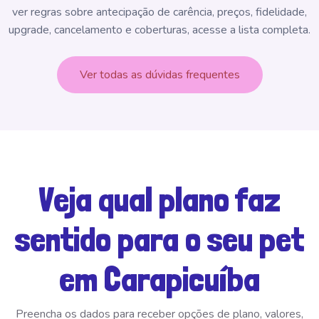
ver regras sobre antecipação de carência, preços, fidelidade,
upgrade, cancelamento e coberturas, acesse a lista completa.
Ver todas as dúvidas frequentes
Veja qual plano faz
sentido para o seu pet
em Carapicuíba
Preencha os dados para receber opções de plano, valores,