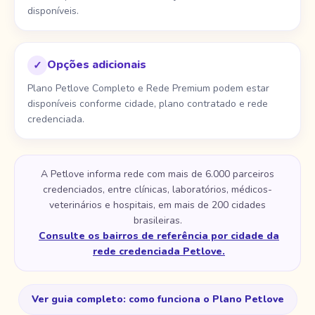
disponíveis.
Opções adicionais
✓
Plano Petlove Completo e Rede Premium podem estar
disponíveis conforme cidade, plano contratado e rede
credenciada.
A Petlove informa rede com mais de 6.000 parceiros
credenciados, entre clínicas, laboratórios, médicos-
veterinários e hospitais, em mais de 200 cidades
brasileiras.
Consulte os bairros de referência por cidade da
rede credenciada Petlove.
Ver guia completo: como funciona o Plano Petlove