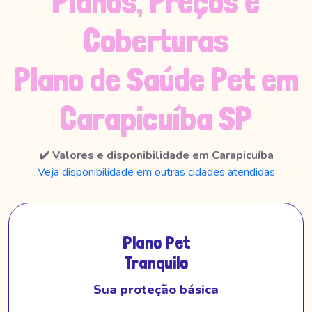
Planos, Preços e
Coberturas
Plano de Saúde Pet em
Carapicuíba SP
✔️ Valores e disponibilidade em Carapicuíba
Veja disponibilidade em outras cidades atendidas
Plano Pet
Tranquilo
Sua proteção básica