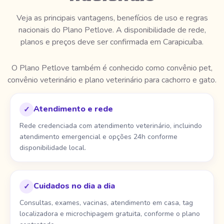
Veja as principais vantagens, benefícios de uso e regras
nacionais do Plano Petlove. A disponibilidade de rede,
planos e preços deve ser confirmada em Carapicuíba.
O Plano Petlove também é conhecido como convênio pet,
convênio veterinário e plano veterinário para cachorro e gato.
Atendimento e rede
✓
Rede credenciada com atendimento veterinário, incluindo
atendimento emergencial e opções 24h conforme
disponibilidade local.
Cuidados no dia a dia
✓
Consultas, exames, vacinas, atendimento em casa, tag
localizadora e microchipagem gratuita, conforme o plano