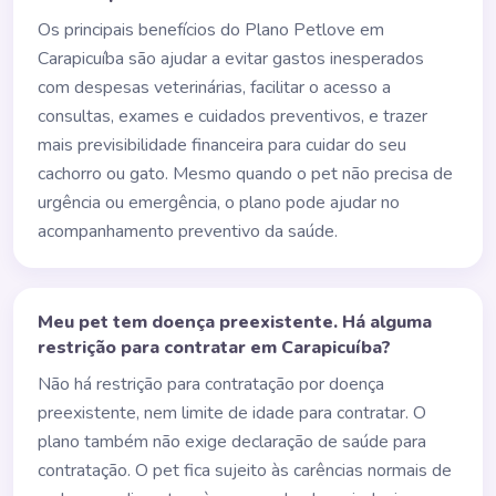
Os principais benefícios do Plano Petlove em
Carapicuíba são ajudar a evitar gastos inesperados
com despesas veterinárias, facilitar o acesso a
consultas, exames e cuidados preventivos, e trazer
mais previsibilidade financeira para cuidar do seu
cachorro ou gato. Mesmo quando o pet não precisa de
urgência ou emergência, o plano pode ajudar no
acompanhamento preventivo da saúde.
Meu pet tem doença preexistente. Há alguma
restrição para contratar em Carapicuíba?
Não há restrição para contratação por doença
preexistente, nem limite de idade para contratar. O
plano também não exige declaração de saúde para
contratação. O pet fica sujeito às carências normais de