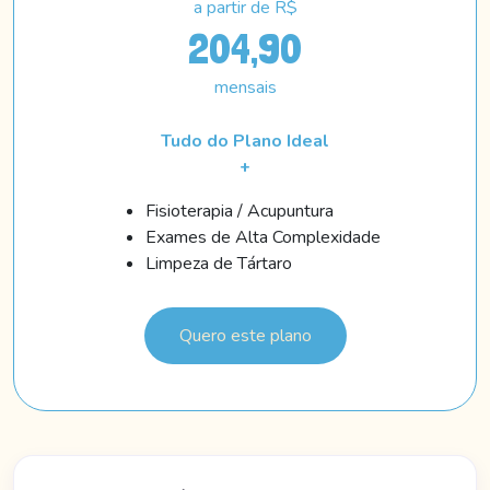
a partir de R$
204,90
mensais
Tudo do Plano Ideal
+
Fisioterapia / Acupuntura
Exames de Alta Complexidade
Limpeza de Tártaro
Quero este plano