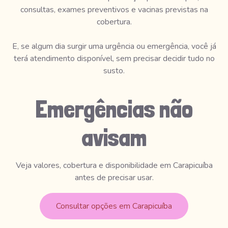
consultas, exames preventivos e vacinas previstas na
cobertura.
E, se algum dia surgir uma urgência ou emergência, você já
terá atendimento disponível, sem precisar decidir tudo no
susto.
Emergências não
avisam
Veja valores, cobertura e disponibilidade em Carapicuíba
antes de precisar usar.
Consultar opções em Carapicuíba