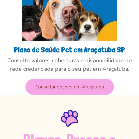
Plano de Saúde Pet em Araçatuba SP
Consulte valores, coberturas e disponibilidade de
rede credenciada para o seu pet em Araçatuba.
Consultar opções em Araçatuba