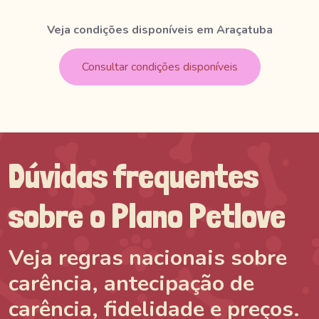
Veja condições disponíveis em Araçatuba
Consultar condições disponíveis
Dúvidas frequentes
sobre o Plano Petlove
Veja regras nacionais sobre
carência, antecipação de
carência, fidelidade e preços.