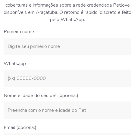
coberturas e informações sobre a rede credenciada Petlove
disponíveis em Araçatuba. O retorno é rápido, discreto e feito
pelo WhatsApp.
Primeiro nome
Whatsapp
Nome e idade do seu pet (opcional)
Email (opcional)