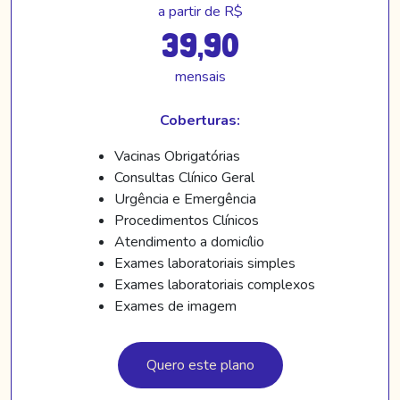
a partir de R$
39,90
mensais
Coberturas:
Vacinas Obrigatórias
Consultas Clínico Geral
Urgência e Emergência
Procedimentos Clínicos
Atendimento a domicílio
Exames laboratoriais simples
Exames laboratoriais complexos
Exames de imagem
Quero este plano