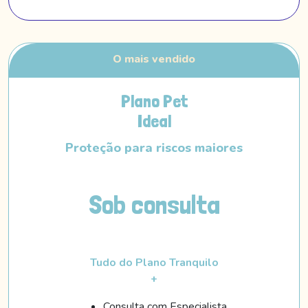
Plano Pet
Ideal
Proteção para riscos maiores
Sob consulta
Tudo do Plano Tranquilo
+
Consulta com Especialista