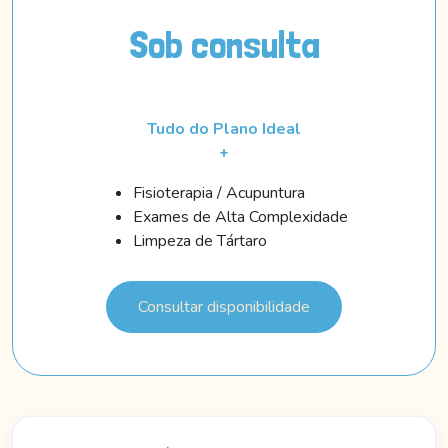
Sob consulta
Tudo do Plano Ideal
+
Fisioterapia / Acupuntura
Exames de Alta Complexidade
Limpeza de Tártaro
Consultar disponibilidade