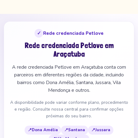
✓
Rede credenciada Petlove
Rede credenciada Petlove em
Araçatuba
A rede credenciada Petlove em Araçatuba conta com
parceiros em diferentes regiões da cidade, incluindo
bairros como Dona Amélia, Santana, Jussara, Vila
Mendonça e outros.
A disponibilidade pode variar conforme plano, procedimento
e região. Consulte nossa central para confirmar opções
próximas do seu bairro.
📍
Dona Amélia
📍
Santana
📍
Jussara