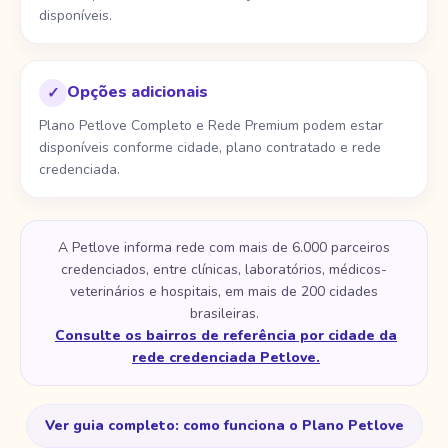
disponíveis.
Opções adicionais
✓
Plano Petlove Completo e Rede Premium podem estar
disponíveis conforme cidade, plano contratado e rede
credenciada.
A Petlove informa rede com mais de 6.000 parceiros
credenciados, entre clínicas, laboratórios, médicos-
veterinários e hospitais, em mais de 200 cidades
brasileiras.
Consulte os bairros de referência por cidade da
rede credenciada Petlove.
Ver guia completo: como funciona o Plano Petlove