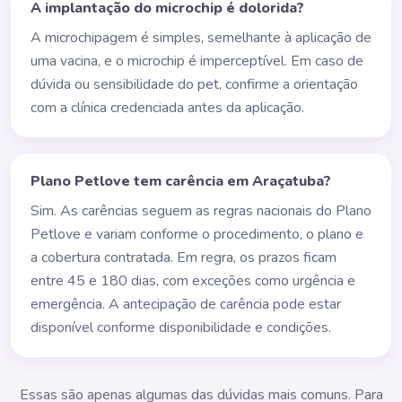
A implantação do microchip é dolorida?
A microchipagem é simples, semelhante à aplicação de
uma vacina, e o microchip é imperceptível. Em caso de
dúvida ou sensibilidade do pet, confirme a orientação
com a clínica credenciada antes da aplicação.
Plano Petlove tem carência em Araçatuba?
Sim. As carências seguem as regras nacionais do Plano
Petlove e variam conforme o procedimento, o plano e
a cobertura contratada. Em regra, os prazos ficam
entre 45 e 180 dias, com exceções como urgência e
emergência. A antecipação de carência pode estar
disponível conforme disponibilidade e condições.
Essas são apenas algumas das dúvidas mais comuns. Para