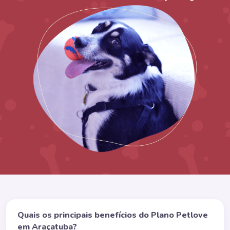
Quais os principais benefícios do Plano Petlove
em Araçatuba?