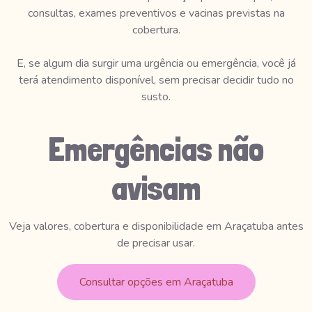
consultas, exames preventivos e vacinas previstas na
cobertura.
E, se algum dia surgir uma urgência ou emergência, você já
terá atendimento disponível, sem precisar decidir tudo no
susto.
Emergências não
avisam
Veja valores, cobertura e disponibilidade em Araçatuba antes
de precisar usar.
Consultar opções em Araçatuba