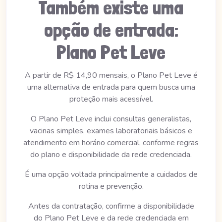
Também existe uma
opção de entrada:
Plano Pet Leve
A partir de R$ 14,90 mensais, o Plano Pet Leve é
uma alternativa de entrada para quem busca uma
proteção mais acessível.
O Plano Pet Leve inclui consultas generalistas,
vacinas simples, exames laboratoriais básicos e
atendimento em horário comercial, conforme regras
do plano e disponibilidade da rede credenciada.
É uma opção voltada principalmente a cuidados de
rotina e prevenção.
Antes da contratação, confirme a disponibilidade
do Plano Pet Leve e da rede credenciada em