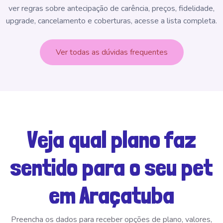
ver regras sobre antecipação de carência, preços, fidelidade,
upgrade, cancelamento e coberturas, acesse a lista completa.
Ver todas as dúvidas frequentes
Veja qual plano faz
sentido para o seu pet
em Araçatuba
Preencha os dados para receber opções de plano, valores,