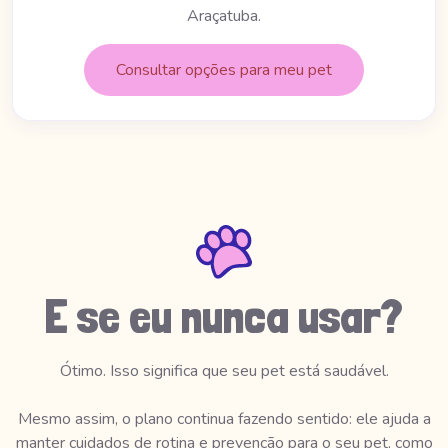
Araçatuba.
Consultar opções para meu pet
E se eu nunca usar?
Ótimo. Isso significa que seu pet está saudável.
Mesmo assim, o plano continua fazendo sentido: ele ajuda a
manter cuidados de rotina e prevenção para o seu pet, como