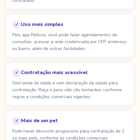
contratado.
Uso mais simples
✓
Pelo app Petlove, você pode fazer agendamentos de
consultas, acessar a rede credenciada por CEP, endereço
ou bairro, além de outras facilidades.
Contratação mais acessível
✓
Sem limite de idade e sem declaração de saúde para
contratação. Raça e peso não são limitantes, conforme
regras e condições comerciais vigentes.
Mais de um pet
✓
Pode haver desconto progressivo para contratação de 2
ou mais pets, conforme as condições comerciais