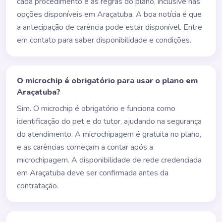
cada procedimento e às regras do plano, inclusive nas
opções disponíveis em Araçatuba. A boa notícia é que
a antecipação de carência pode estar disponível. Entre
em contato para saber disponibilidade e condições.
O microchip é obrigatório para usar o plano em
Araçatuba?
Sim. O microchip é obrigatório e funciona como
identificação do pet e do tutor, ajudando na segurança
do atendimento. A microchipagem é gratuita no plano,
e as carências começam a contar após a
microchipagem. A disponibilidade de rede credenciada
em Araçatuba deve ser confirmada antes da
contratação.