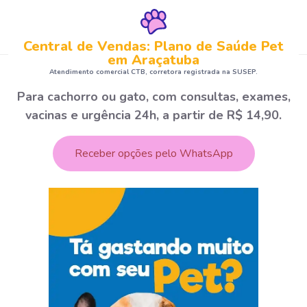
Central de Vendas: Plano de Saúde Pet
em Araçatuba
Atendimento comercial CTB, corretora registrada na SUSEP.
Para cachorro ou gato, com consultas, exames,
vacinas e urgência 24h, a partir de R$ 14,90.
Receber opções pelo WhatsApp