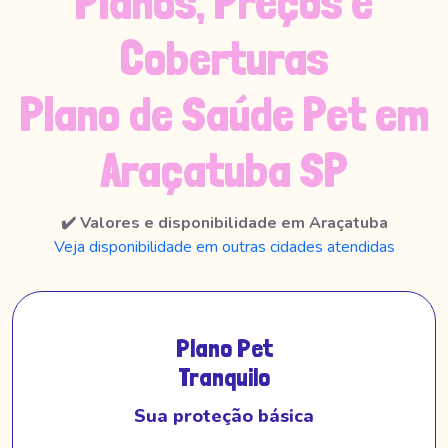
Planos, Preços e
Coberturas
Plano de Saúde Pet em
Araçatuba SP
✔️ Valores e disponibilidade em Araçatuba
Veja disponibilidade em outras cidades atendidas
Plano Pet
Tranquilo
Sua proteção básica