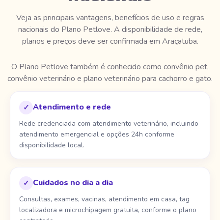
Veja as principais vantagens, benefícios de uso e regras
nacionais do Plano Petlove. A disponibilidade de rede,
planos e preços deve ser confirmada em Araçatuba.
O Plano Petlove também é conhecido como convênio pet,
convênio veterinário e plano veterinário para cachorro e gato.
Atendimento e rede
✓
Rede credenciada com atendimento veterinário, incluindo
atendimento emergencial e opções 24h conforme
disponibilidade local.
Cuidados no dia a dia
✓
Consultas, exames, vacinas, atendimento em casa, tag
localizadora e microchipagem gratuita, conforme o plano