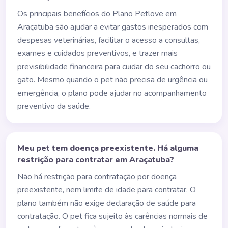
Os principais benefícios do Plano Petlove em
Araçatuba são ajudar a evitar gastos inesperados com
despesas veterinárias, facilitar o acesso a consultas,
exames e cuidados preventivos, e trazer mais
previsibilidade financeira para cuidar do seu cachorro ou
gato. Mesmo quando o pet não precisa de urgência ou
emergência, o plano pode ajudar no acompanhamento
preventivo da saúde.
Meu pet tem doença preexistente. Há alguma
restrição para contratar em Araçatuba?
Não há restrição para contratação por doença
preexistente, nem limite de idade para contratar. O
plano também não exige declaração de saúde para
contratação. O pet fica sujeito às carências normais de