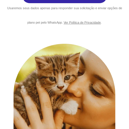
Usaremos seus dados apenas para responder sua solicitação e enviar opções de
plano pet pelo WhatsApp.
Ver Política de Privacidade
.