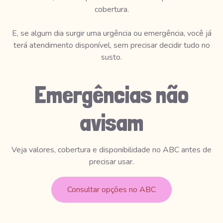
cobertura.
E, se algum dia surgir uma urgência ou emergência, você já
terá atendimento disponível, sem precisar decidir tudo no
susto.
Emergências não
avisam
Veja valores, cobertura e disponibilidade no ABC antes de
precisar usar.
Consultar opções no ABC