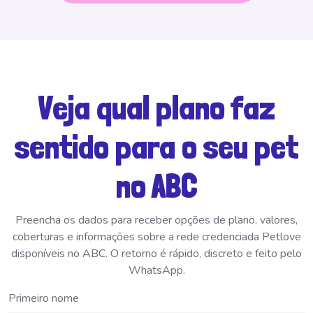
Veja qual plano faz
sentido para o seu pet
no ABC
Preencha os dados para receber opções de plano, valores,
coberturas e informações sobre a rede credenciada Petlove
disponíveis no ABC. O retorno é rápido, discreto e feito pelo
WhatsApp.
Primeiro nome