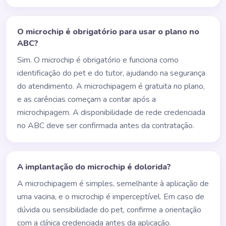
O microchip é obrigatório para usar o plano no
ABC?
Sim. O microchip é obrigatório e funciona como
identificação do pet e do tutor, ajudando na segurança
do atendimento. A microchipagem é gratuita no plano,
e as carências começam a contar após a
microchipagem. A disponibilidade de rede credenciada
no ABC deve ser confirmada antes da contratação.
A implantação do microchip é dolorida?
A microchipagem é simples, semelhante à aplicação de
uma vacina, e o microchip é imperceptível. Em caso de
dúvida ou sensibilidade do pet, confirme a orientação
com a clínica credenciada antes da aplicação.