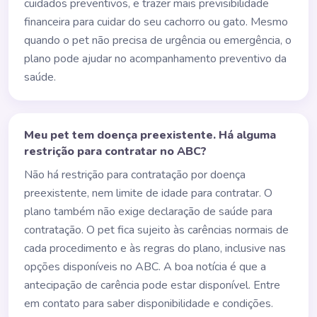
cuidados preventivos, e trazer mais previsibilidade
financeira para cuidar do seu cachorro ou gato. Mesmo
quando o pet não precisa de urgência ou emergência, o
plano pode ajudar no acompanhamento preventivo da
saúde.
Meu pet tem doença preexistente. Há alguma
restrição para contratar no ABC?
Não há restrição para contratação por doença
preexistente, nem limite de idade para contratar. O
plano também não exige declaração de saúde para
contratação. O pet fica sujeito às carências normais de
cada procedimento e às regras do plano, inclusive nas
opções disponíveis no ABC. A boa notícia é que a
antecipação de carência pode estar disponível. Entre
em contato para saber disponibilidade e condições.