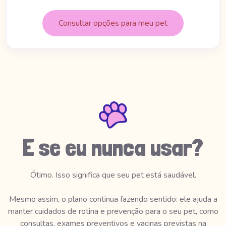
Consultar opções para meu pet
E se eu nunca usar?
Ótimo. Isso significa que seu pet está saudável.
Mesmo assim, o plano continua fazendo sentido: ele ajuda a
manter cuidados de rotina e prevenção para o seu pet, como
consultas, exames preventivos e vacinas previstas na