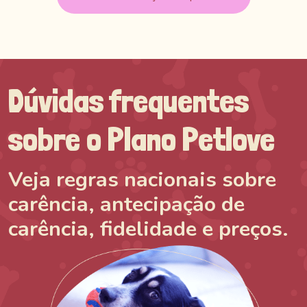
Dúvidas frequentes
sobre o Plano Petlove
Veja regras nacionais sobre
carência, antecipação de
carência, fidelidade e preços.