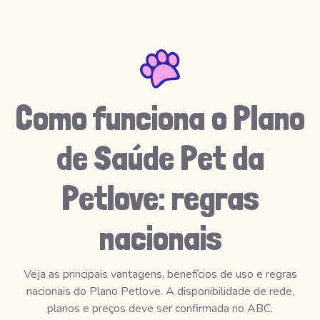
Como funciona o Plano
de Saúde Pet da
Petlove: regras
nacionais
Veja as principais vantagens, benefícios de uso e regras
nacionais do Plano Petlove. A disponibilidade de rede,
planos e preços deve ser confirmada no ABC.