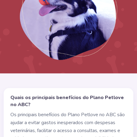
Quais os principais benefícios do Plano Petlove
no ABC?
Os principais benefícios do Plano Petlove no ABC são
ajudar a evitar gastos inesperados com despesas
veterinárias, facilitar o acesso a consultas, exames e