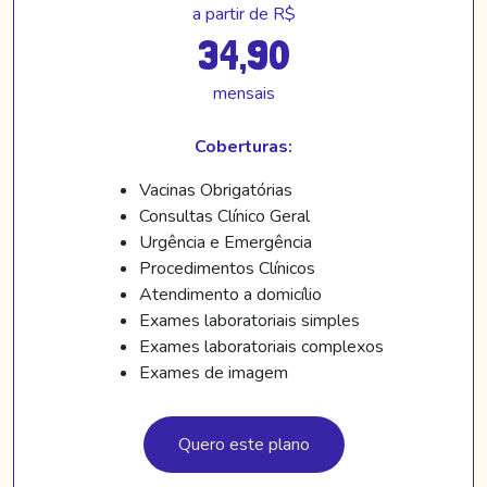
a partir de R$
34,90
mensais
Coberturas:
Vacinas Obrigatórias
Consultas Clínico Geral
Urgência e Emergência
Procedimentos Clínicos
Atendimento a domicílio
Exames laboratoriais simples
Exames laboratoriais complexos
Exames de imagem
Quero este plano