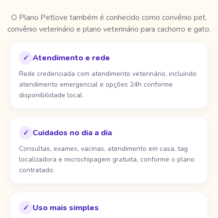
O Plano Petlove também é conhecido como convênio pet,
convênio veterinário e plano veterinário para cachorro e gato.
Atendimento e rede
✓
Rede credenciada com atendimento veterinário, incluindo
atendimento emergencial e opções 24h conforme
disponibilidade local.
Cuidados no dia a dia
✓
Consultas, exames, vacinas, atendimento em casa, tag
localizadora e microchipagem gratuita, conforme o plano
contratado.
Uso mais simples
✓