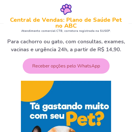
Central de Vendas: Plano de Saúde Pet
no ABC
Atendimento comercial CTB, corretora registrada na SUSEP.
Para cachorro ou gato, com consultas, exames,
vacinas e urgência 24h, a partir de R$ 14,90.
Receber opções pelo WhatsApp