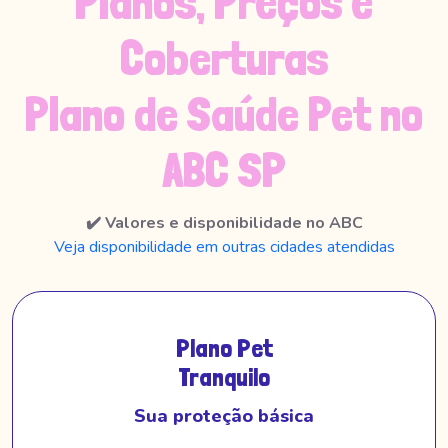
Planos, Preços e
Coberturas
Plano de Saúde Pet no
ABC SP
✔️ Valores e disponibilidade no ABC
Veja disponibilidade em outras cidades atendidas
Plano Pet
Tranquilo
Sua proteção básica