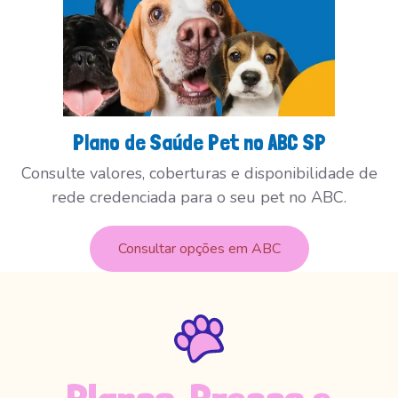
Plano de Saúde Pet no ABC SP
Consulte valores, coberturas e disponibilidade de
rede credenciada para o seu pet no ABC.
Consultar opções em ABC