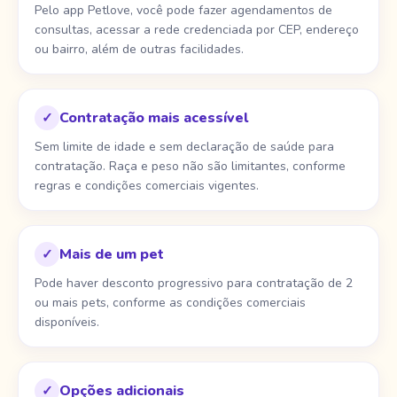
Pelo app Petlove, você pode fazer agendamentos de
consultas, acessar a rede credenciada por CEP, endereço
ou bairro, além de outras facilidades.
Contratação mais acessível
✓
Sem limite de idade e sem declaração de saúde para
contratação. Raça e peso não são limitantes, conforme
regras e condições comerciais vigentes.
Mais de um pet
✓
Pode haver desconto progressivo para contratação de 2
ou mais pets, conforme as condições comerciais
disponíveis.
Opções adicionais
✓