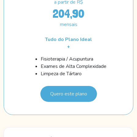
a partir de R$
204,90
mensais
Tudo do Plano Ideal
+
Fisioterapia / Acupuntura
Exames de Alta Complexidade
Limpeza de Tártaro
Quero este plano