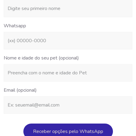
Whatsapp
Nome e idade do seu pet (opcional)
Email (opcional)