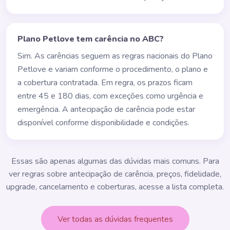
Plano Petlove tem carência no ABC?
Sim. As carências seguem as regras nacionais do Plano
Petlove e variam conforme o procedimento, o plano e
a cobertura contratada. Em regra, os prazos ficam
entre 45 e 180 dias, com exceções como urgência e
emergência. A antecipação de carência pode estar
disponível conforme disponibilidade e condições.
Essas são apenas algumas das dúvidas mais comuns. Para
ver regras sobre antecipação de carência, preços, fidelidade,
upgrade, cancelamento e coberturas, acesse a lista completa.
Ver todas as dúvidas frequentes