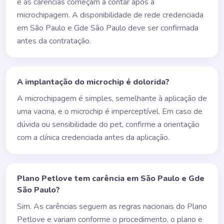
e as carências começam a contar após a
microchipagem. A disponibilidade de rede credenciada
em São Paulo e Gde São Paulo deve ser confirmada
antes da contratação.
A implantação do microchip é dolorida?
A microchipagem é simples, semelhante à aplicação de
uma vacina, e o microchip é imperceptível. Em caso de
dúvida ou sensibilidade do pet, confirme a orientação
com a clínica credenciada antes da aplicação.
Plano Petlove tem carência em São Paulo e Gde
São Paulo?
Sim. As carências seguem as regras nacionais do Plano
Petlove e variam conforme o procedimento, o plano e