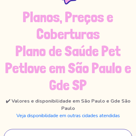
Planos, Preços e
Coberturas
Plano de Saúde Pet
Petlove em São Paulo e
Gde SP
✔️ Valores e disponibilidade em São Paulo e Gde São
Paulo
Veja disponibilidade em outras cidades atendidas