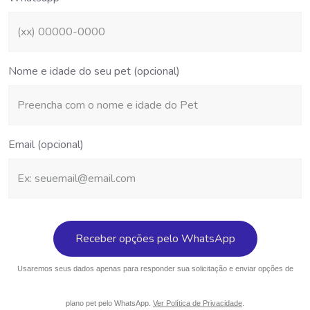
Nome e idade do seu pet (opcional)
Email (opcional)
Usaremos seus dados apenas para responder sua solicitação e enviar opções de
plano pet pelo WhatsApp.
Ver Política de Privacidade
.