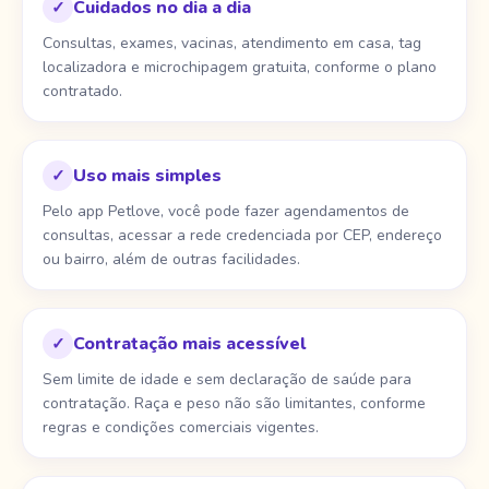
Cuidados no dia a dia
✓
Consultas, exames, vacinas, atendimento em casa, tag
localizadora e microchipagem gratuita, conforme o plano
contratado.
Uso mais simples
✓
Pelo app Petlove, você pode fazer agendamentos de
consultas, acessar a rede credenciada por CEP, endereço
ou bairro, além de outras facilidades.
Contratação mais acessível
✓
Sem limite de idade e sem declaração de saúde para
contratação. Raça e peso não são limitantes, conforme
regras e condições comerciais vigentes.