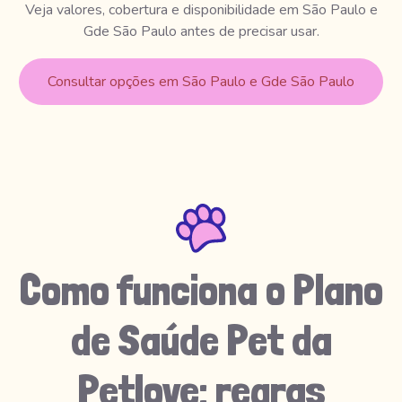
Veja valores, cobertura e disponibilidade em São Paulo e
Gde São Paulo antes de precisar usar.
Consultar opções em São Paulo e Gde São Paulo
Como funciona o Plano
de Saúde Pet da
Petlove: regras