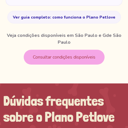
Ver guia completo: como funciona o Plano Petlove
Veja condições disponíveis em São Paulo e Gde São
Paulo
Consultar condições disponíveis
Dúvidas frequentes
sobre o Plano Petlove