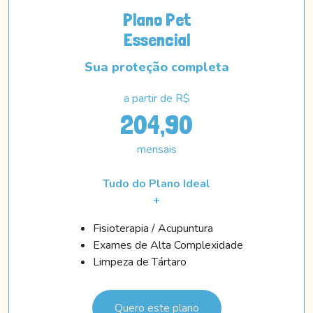
Plano Pet
Essencial
Sua proteção completa
a partir de R$
204,90
mensais
Tudo do Plano Ideal
+
Fisioterapia / Acupuntura
Exames de Alta Complexidade
Limpeza de Tártaro
Quero este plano