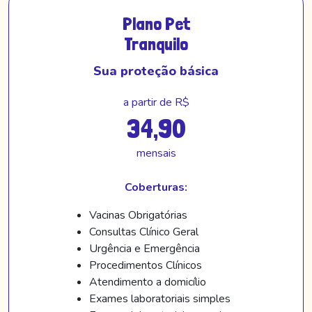
Plano Pet
Tranquilo
Sua proteção básica
a partir de R$
34,90
mensais
Coberturas:
Vacinas Obrigatórias
Consultas Clínico Geral
Urgência e Emergência
Procedimentos Clínicos
Atendimento a domicílio
Exames laboratoriais simples