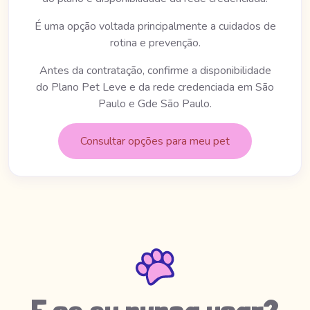
É uma opção voltada principalmente a cuidados de
rotina e prevenção.
Antes da contratação, confirme a disponibilidade
do Plano Pet Leve e da rede credenciada em São
Paulo e Gde São Paulo.
Consultar opções para meu pet