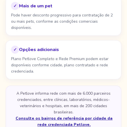
Mais de um pet
✓
Pode haver desconto progressivo para contratação de 2
ou mais pets, conforme as condições comerciais
disponíveis.
Opções adicionais
✓
Plano Petlove Completo e Rede Premium podem estar
disponíveis conforme cidade, plano contratado e rede
credenciada.
A Petlove informa rede com mais de 6.000 parceiros
credenciados, entre clínicas, laboratórios, médicos-
veterinários e hospitais, em mais de 200 cidades
brasileiras.
Consulte os bairros de referência por cidade da
rede credenciada Petlove.