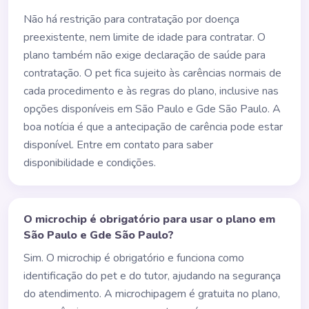
Não há restrição para contratação por doença
preexistente, nem limite de idade para contratar. O
plano também não exige declaração de saúde para
contratação. O pet fica sujeito às carências normais de
cada procedimento e às regras do plano, inclusive nas
opções disponíveis em São Paulo e Gde São Paulo. A
boa notícia é que a antecipação de carência pode estar
disponível. Entre em contato para saber
disponibilidade e condições.
O microchip é obrigatório para usar o plano em
São Paulo e Gde São Paulo?
Sim. O microchip é obrigatório e funciona como
identificação do pet e do tutor, ajudando na segurança
do atendimento. A microchipagem é gratuita no plano,