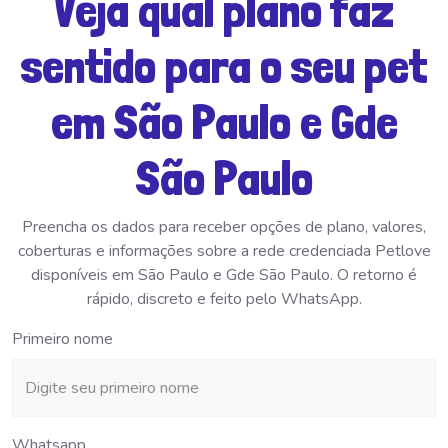
Veja qual plano faz
sentido para o seu pet
em São Paulo e Gde
São Paulo
Preencha os dados para receber opções de plano, valores,
coberturas e informações sobre a rede credenciada Petlove
disponíveis em São Paulo e Gde São Paulo. O retorno é
rápido, discreto e feito pelo WhatsApp.
Primeiro nome
Whatsapp