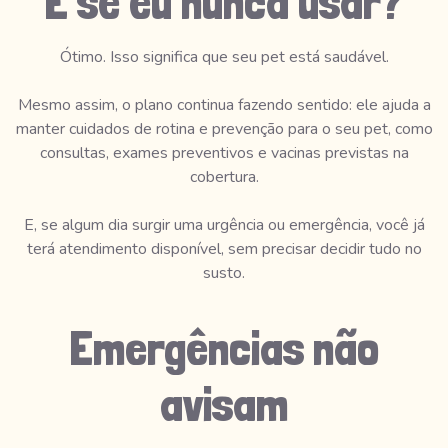
E se eu nunca usar?
Ótimo. Isso significa que seu pet está saudável.
Mesmo assim, o plano continua fazendo sentido: ele ajuda a
manter cuidados de rotina e prevenção para o seu pet, como
consultas, exames preventivos e vacinas previstas na
cobertura.
E, se algum dia surgir uma urgência ou emergência, você já
terá atendimento disponível, sem precisar decidir tudo no
susto.
Emergências não
avisam