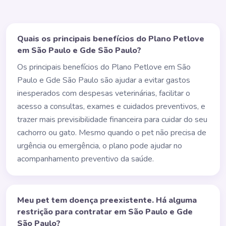
Quais os principais benefícios do Plano Petlove
em São Paulo e Gde São Paulo?
Os principais benefícios do Plano Petlove em São
Paulo e Gde São Paulo são ajudar a evitar gastos
inesperados com despesas veterinárias, facilitar o
acesso a consultas, exames e cuidados preventivos, e
trazer mais previsibilidade financeira para cuidar do seu
cachorro ou gato. Mesmo quando o pet não precisa de
urgência ou emergência, o plano pode ajudar no
acompanhamento preventivo da saúde.
Meu pet tem doença preexistente. Há alguma
restrição para contratar em São Paulo e Gde
São Paulo?