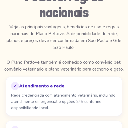
nacionais
Veja as principais vantagens, benefícios de uso e regras
nacionais do Plano Petlove. A disponibilidade de rede,
planos e preços deve ser confirmada em São Paulo e Gde
São Paulo.
O Plano Petlove também é conhecido como convênio pet,
convênio veterinário e plano veterinário para cachorro e gato.
Atendimento e rede
✓
Rede credenciada com atendimento veterinário, incluindo
atendimento emergencial e opções 24h conforme
disponibilidade local.