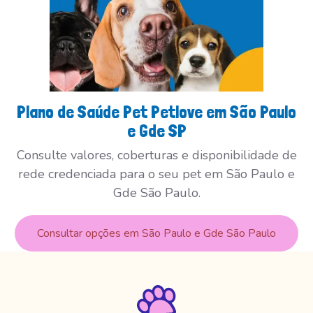
Plano de Saúde Pet Petlove em São Paulo
e Gde SP
Consulte valores, coberturas e disponibilidade de
rede credenciada para o seu pet em São Paulo e
Gde São Paulo.
Consultar opções em São Paulo e Gde São Paulo