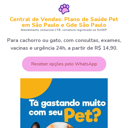
Central de Vendas: Plano de Saúde Pet
em São Paulo e Gde São Paulo
Atendimento comercial CTB, corretora registrada na SUSEP.
Para cachorro ou gato, com consultas, exames,
vacinas e urgência 24h, a partir de R$ 14,90.
Receber opções pelo WhatsApp