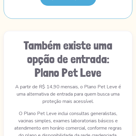
Também existe uma
opção de entrada:
Plano Pet Leve
A partir de R$ 14,90 mensais, o Plano Pet Leve é
uma alternativa de entrada para quem busca uma
proteção mais acessível.
O Plano Pet Leve inclui consultas generalistas,
vacinas simples, exames laboratoriais básicos e
atendimento em horário comercial, conforme regras
do plano e disponibilidade da rede credenciada.