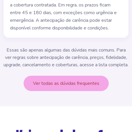
a cobertura contratada. Em regra, os prazos ficam
entre 45 e 180 dias, com exceções como urgência e
emergência. A antecipação de carência pode estar
disponível conforme disponibilidade e condições.
Essas são apenas algumas das dúvidas mais comuns. Para
ver regras sobre antecipação de carência, preços, fidelidade,
upgrade, cancelamento e coberturas, acesse a lista completa.
Ver todas as dúvidas frequentes